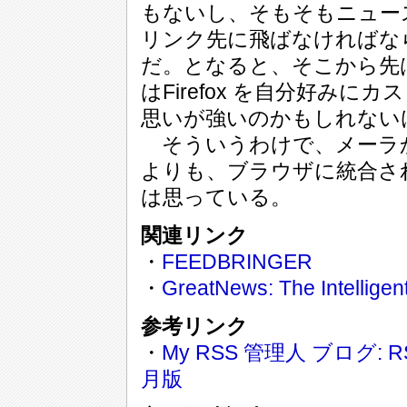
もないし、そもそもニュー
リンク先に飛ばなければな
だ。となると、そこから先
はFirefox を自分好み
思いが強いのかもしれない
そういうわけで、メーラか
よりも、ブラウザに統合さ
は思っている。
関連リンク
・
FEEDBRINGER
・
GreatNews: The Intellige
参考リンク
・
My RSS 管理人 ブログ: 
月版