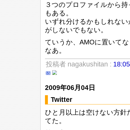
３つのプロファイルから持
もある。
いずれ分けるかもしれない
がしないでもない。
ていうか、AMOに置いて
なあ。
投稿者 nagakushitan :
18:05
2009年06月04日
Twitter
ひと月以上は空けない方針
てた。