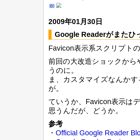
2009年01月30日
Google Readerがま
Favicon表示系スクリプ
前回の大改造ショックから
うのに。
ま、カスタマイズなんかす
が。
ていうか、Favicon表
思うんだが、どうか。
参考
・
Official Google Reader Bl