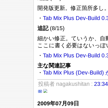
開発版更新。修正箇所多し
・
Tab Mix Plus Dev-Build 0.
追記
(8/15)
細かい修正。ていうか、自
ここに書く必要はないっぽ
・
Tab Mix Plus Dev-Build 0.
主な関連記事
・
Tab Mix Plus (Dev-Bu
投稿者 nagakushitan :
23:34
2009年07月09日