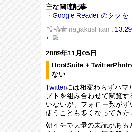
主な関連記事
・
Google Reader の
投稿者 nagakushitan :
13:29
2009年11月05日
HootSuite + Twitter
ない
Twitter
には相変わらずハマ
プトを組み合わせて閲覧す
いないが、フォロー数がず
使うことも多くなってきた
朝イチで大量の未読がある