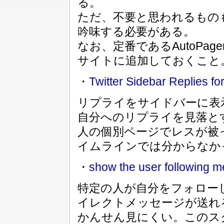
る。
ただ、不要と思われるもの
吟味する必要がある。
なお、定番であるAutoPage
サイトに追加しておくこと
・
Twitter Sidebar Replies 
リプライをサイドバーに表
自分へのリプライを見落と
人の個別ページでレスが被
イムラインでは分からなか
・
show the user following 
特定の人が自分をフォロー
イレクトメッセージが送れ
かんせん見にくい。このス