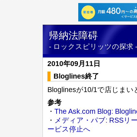
帰納法障碍
- ロックスピリッツの探求 
2010年09月11日
Bloglines終了
Bloglinesが10/1で
参考
・
The Ask.com Blog: Blogli
・
メディア・パブ: RSSリー
ービス停止へ