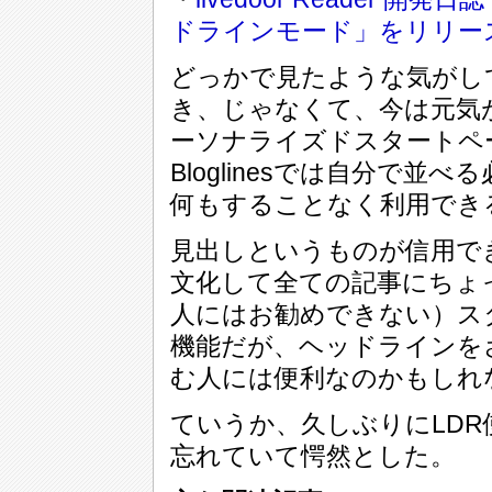
ドラインモード」をリリー
どっかで見たような気がし
き、じゃなくて、今は元気がないBl
ーソナライズドスタートペ
Bloglinesでは自分で並
何もすることなく利用でき
見出しというものが信用で
文化して全ての記事にちょ
人にはお勧めできない）ス
機能だが、ヘッドラインを
む人には便利なのかもしれ
ていうか、久しぶりにLD
忘れていて愕然とした。