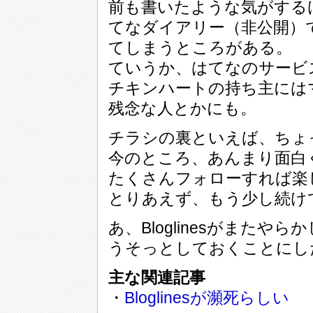
前も書いたような気がする
てなダイアリー（非公開）
てしまうところがある。
ていうか、はてなのサービ
チキンハートの持ち主には
残念な人とかにも。
チラシの裏といえば、ちょ
今のところ、あんまり面白
たくさんフォローすれば楽
とりあえず、もう少し続け
あ、Bloglinesがまた
うそっとしておくことにし
主な関連記事
・
Bloglinesが瀕死らしい