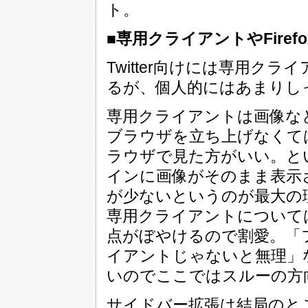
ト。
■専用クライアントやFire
Twitter向けには専用クライ
るが、個人的にはあまりし
専用クライアントは画像な
ブラウザを立ち上げなくて
ラウザで見た方がいい。と
インに画像がそのまま表示
が少ないというのが最大の
専用クライアントについて
点がぼやけるので割愛。「フ
イアントじゃないと無理」
いのでここではスルーの方
サイドバー拡張は結局のと