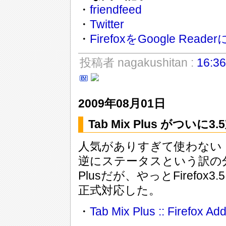
・
friendfeed
・
Twitter
・
FirefoxをGoogle Rea
投稿者 nagakushitan :
16:36
2009年08月01日
Tab Mix Plus がつい
人気がありすぎて使わない
逆にステータスという訳の分
Plusだが、やっとFirefox3
正式対応した。
・
Tab Mix Plus :: Firefox Ad