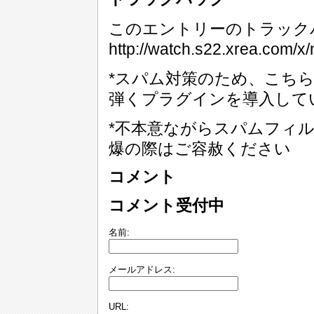
このエントリーのトラックバ
http://watch.s22.xrea.com/x/
*スパム対策のため、こち
弾くプラグインを導入して
*不本意ながらスパムフィ
爆の際はご容赦ください
コメント
コメント受付中
名前:
メールアドレス:
URL: