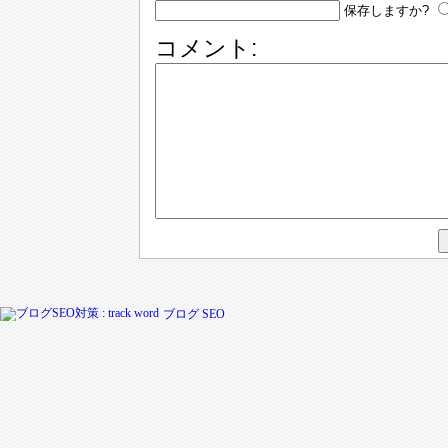
保存しますか?
コメント:
ブログ SEO